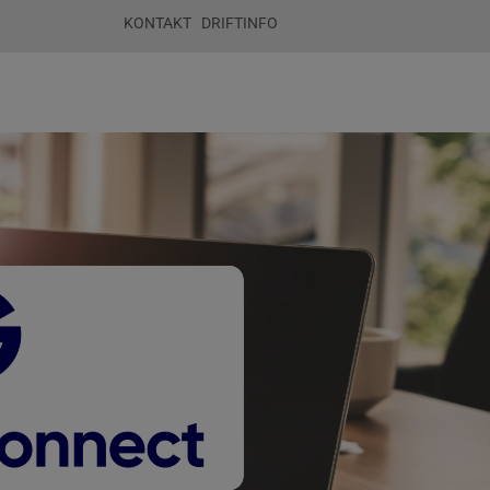
KONTAKT
DRIFTINFO