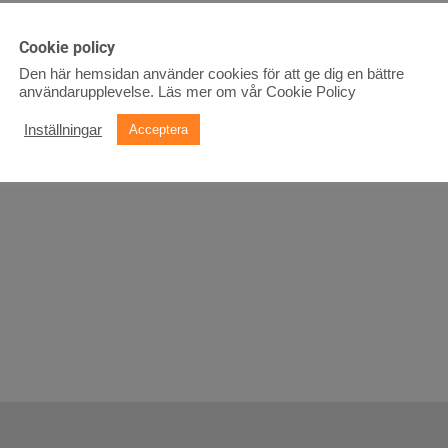
Cookie policy
Den här hemsidan använder cookies för att ge dig en bättre
användarupplevelse.
Läs mer om vår Cookie Policy
Inställningar
Acceptera