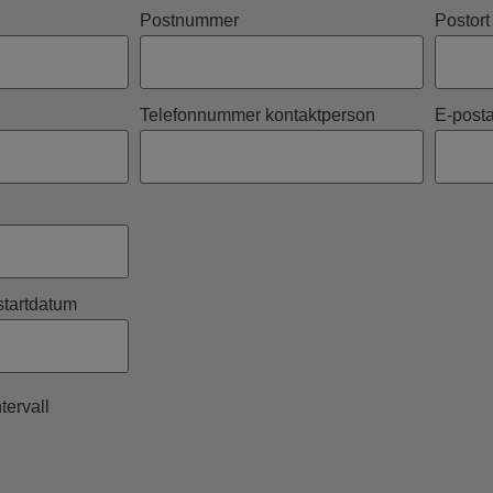
Postnummer
Postort
Telefonnummer kontaktperson
E-posta
startdatum
tervall