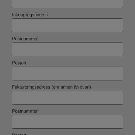
Inkopplingsadress
Postnummer
Postort
Faktureringsadress (om annan än ovan)
Postnummer