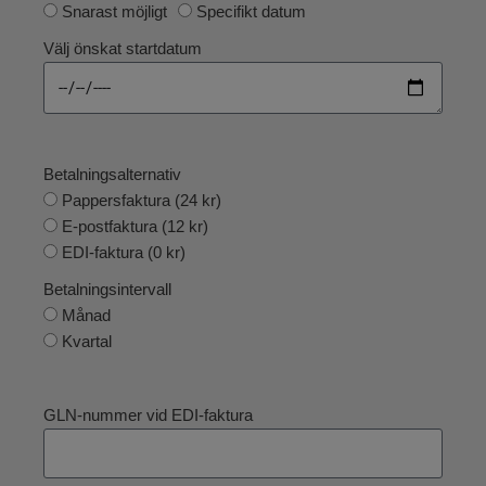
Snarast möjligt
Specifikt datum
Välj önskat startdatum
Betalningsalternativ
Pappersfaktura (24 kr)
E-postfaktura (12 kr)
EDI-faktura (0 kr)
Betalningsintervall
Månad
Kvartal
GLN-nummer vid EDI-faktura