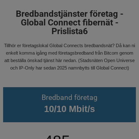
Bredbandstjänster företag -
Global Connect fibernät -
Prislista6
Tillhör er företagslokal Global Connects bredbandsnät? Då kan ni
enkelt komma igång med företagsbredband från Bitcom genom
att beställa önskad tjänst här nedan. (Stadsnäten Open Universe
och IP-Only har sedan 2025 namnbytts till Global Connect)
Bredband företag
10/10 Mbit/s