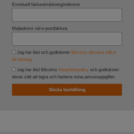
Eventuell fakturamärkning/referens
Mejladress vid e-postfaktura
Jag har läst och godkänner
Bitcoms allmäna villkor
för företag.
Jag har läst Bitcoms
Integritetspolicy
och godkänner
deras sätt att lagra och hantera mina personuppgifter.
Skicka beställning