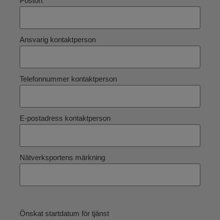
Postort
Ansvarig kontaktperson
Telefonnummer kontaktperson
E-postadress kontaktperson
Nätverksportens märkning
Önskat startdatum för tjänst