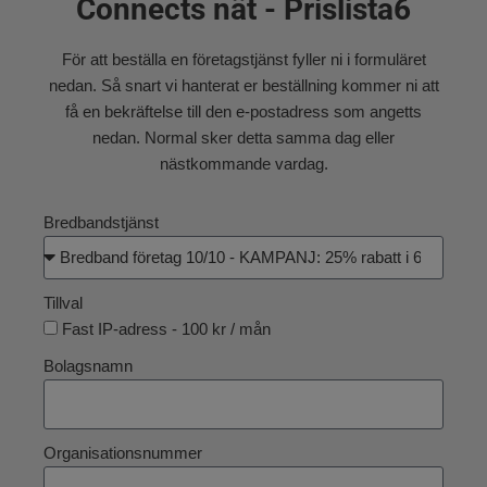
Connects nät - Prislista6
För att beställa en företagstjänst fyller ni i formuläret
nedan. Så snart vi hanterat er beställning kommer ni att
få en bekräftelse till den e-postadress som angetts
nedan. Normal sker detta samma dag eller
nästkommande vardag.
Bredbandstjänst
Tillval
Fast IP-adress - 100 kr / mån
Bolagsnamn
Organisationsnummer