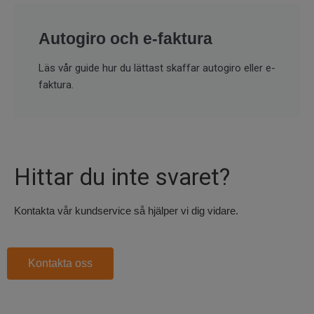
Autogiro och e-faktura
Läs vår guide hur du lättast skaffar autogiro eller e-
faktura.
Hittar du inte svaret?
Kontakta vår kundservice så hjälper vi dig vidare.
Kontakta oss