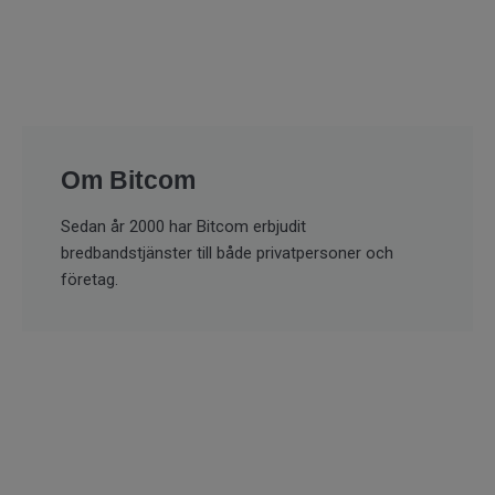
Om Bitcom
Sedan år 2000 har Bitcom erbjudit
bredbandstjänster till både privatpersoner och
företag.