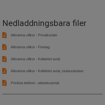
Nedladdningsbara filer
Allmänna villkor - Privatkunder
Allmänna villkor - Företag
Allmänna villkor - Kollektivt avtal
Allmänna villkor - Kollektivt avtal, slutanvändare
Prislista telefoni - utlandssamtal