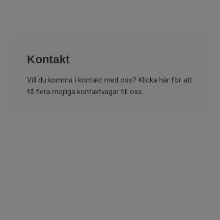
Kontakt
Vill du komma i kontakt med oss? Klicka här för att
få flera möjliga kontaktvägar till oss.