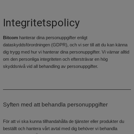
Integritetspolicy
Bitcom
hanterar dina personuppgifter enligt
dataskyddsförordningen (GDPR), och vi ser till att du kan känna
dig trygg med hur vi hanterar dina personuppgifter. Vi värnar alltid
om den personliga integriteten och eftersträvar en hög
skyddsnivå vid all behandling av personuppgifter.
Syften med att behandla personuppgifter
För att vi ska kunna tillhandahålla de tjänster eller produkter du
beställt och hantera vårt avtal med dig behöver vi behandla