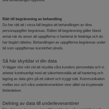
Rätt till begränsning av behandling
Du har rätt att i vissa fall begära att behandlingen av dina
personuppgifter begränsas. Rätten till begränsning gäller bland
annat när du anser att uppgifterna vi hanterat är felaktiga och du
har begärt rättelse. Behandlingen av uppgifterna begränsas under
tid som uppgifternas korrekthet utreds.
Så här skyddar vi din data
Vi lägger stor vikt vid att skydda våra kunders persondata och vi
arbetar kontinuerligt med att säkerhetsställa att all hantering och
lagring av data görs på ett säkert och tryggt sätt. Kommunikation
mellan oss och våra underleverantörer sker alltid via krypterade
förbindelser.
Delning av data till underleverantörer