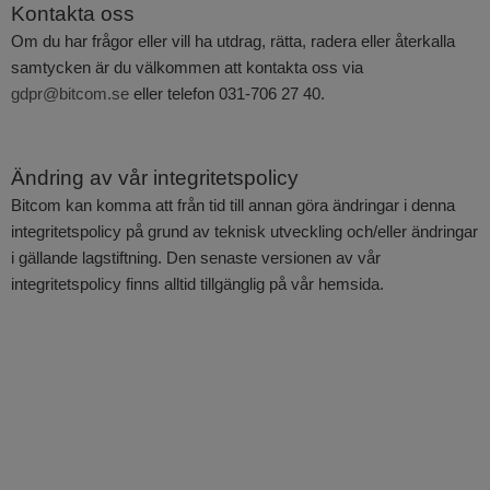
Kontakta oss
Om du har frågor eller vill ha utdrag, rätta, radera eller återkalla
samtycken är du välkommen att kontakta oss via
gdpr@bitcom.se
eller telefon 031-706 27 40.
Ändring av vår integritetspolicy
Bitcom kan komma att från tid till annan göra ändringar i denna
integritetspolicy på grund av teknisk utveckling och/eller ändringar
i gällande lagstiftning. Den senaste versionen av vår
integritetspolicy finns alltid tillgänglig på vår hemsida.